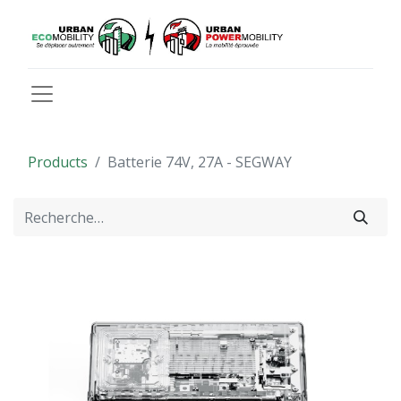
Products
Batterie 74V, 27A - SEGWAY