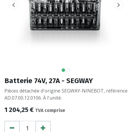
Batterie 74V, 27A - SEGWAY
Pièces détachée d'origine SEGWAY-NINEBOT, référence
AD.07.00.12.0106. À l'unité.
1 204,25
€
TVA comprise