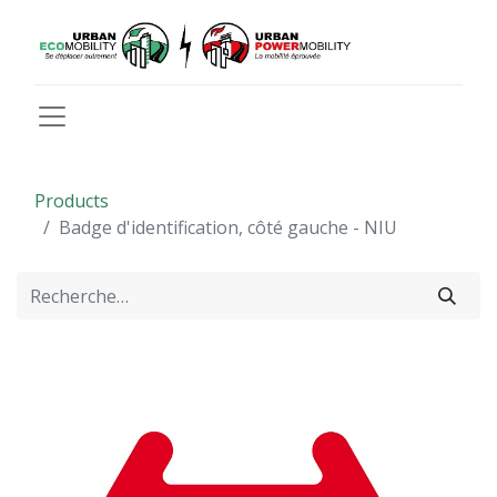
Products
Badge d'identification, côté gauche - NIU