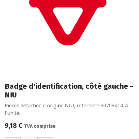
Badge d'identification, côté gauche -
NIU
Pièces détachée d'origine NIU, référence 30708414. À
l'unité.
9,18
€
TVA comprise