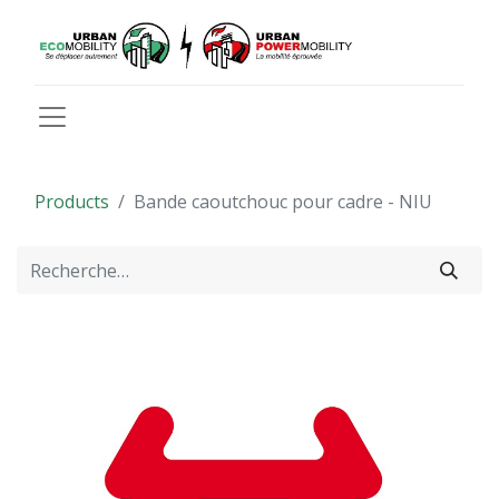
Products
Bande caoutchouc pour cadre - NIU