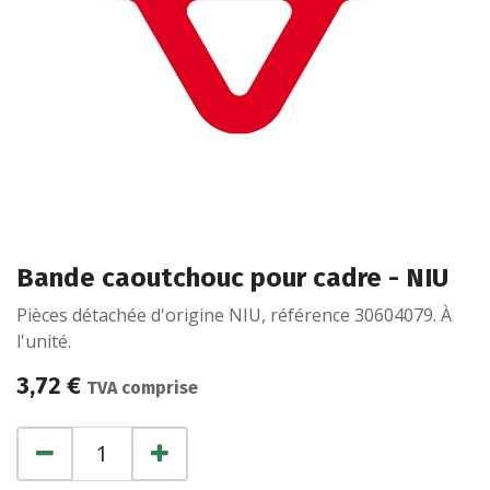
Bande caoutchouc pour cadre - NIU
Pièces détachée d'origine NIU, référence 30604079. À
l'unité.
3,72
€
TVA comprise