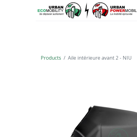
VÉHICULES
PIÈCES DÉTACHÉES
Products
Aile intérieure avant 2 - NIU