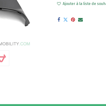
Ajouter à la liste de souh