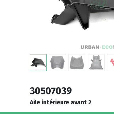
30507039
Aile intérieure avant 2