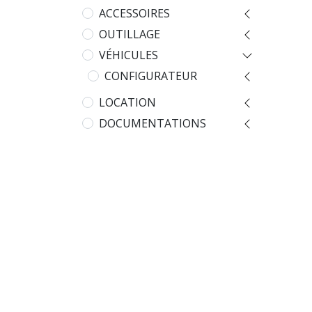
ACCESSOIRES
OUTILLAGE
VÉHICULES
CONFIGURATEUR
LOCATION
DOCUMENTATIONS