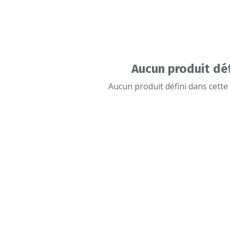
Aucun produit déf
Aucun produit défini dans cette 