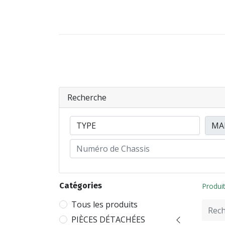
VÉHICULES
PIÈCES DÉTACHÉES
Recherche
Catégories
Produi
Tous les produits
PIÈCES DÉTACHÉES