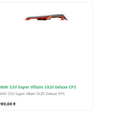
WAY SSV Super Villain SX20 Deluxe EPS
AY SSV Super Villain SX20 Deluxe EPS
990,00
€