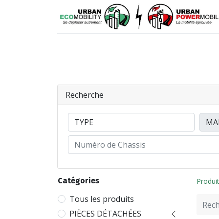
VÉHICULES
PIÈCES DÉTACHÉES
Recherche
Catégories
Produi
Tous les produits
PIÈCES DÉTACHÉES