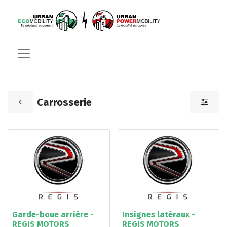
Carrosserie
Garde-boue arrière -
Insignes latéraux -
REGIS MOTORS
REGIS MOTORS