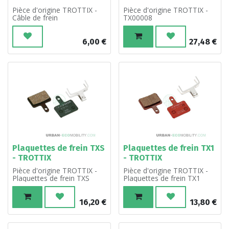
Pièce d'origine TROTTIX -
Pièce d'origine TROTTIX -
Câble de frein
TX00008
6,00
€
27,48
€
Plaquettes de frein TXS
Plaquettes de frein TX1
- TROTTIX
- TROTTIX
Pièce d'origine TROTTIX -
Pièce d'origine TROTTIX -
Plaquettes de frein TXS
Plaquettes de frein TX1
16,20
€
13,80
€