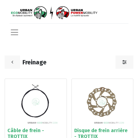
Freinage
Câble de frein -
Disque de frein arrière
TROTTIX
- TROTTIX