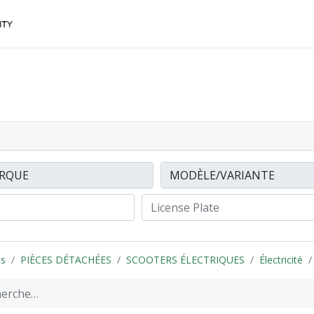
ACCESSOIRES
FINANCEMENTS
CONTACTEZ
ts
PIÈCES DÉTACHÉES
SCOOTERS ÉLECTRIQUES
Électricité