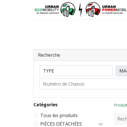
VÉHICULES
PIÈCES DÉTACHÉES
Recherche
Catégories
Produi
Tous les produits
PIÈCES DÉTACHÉES