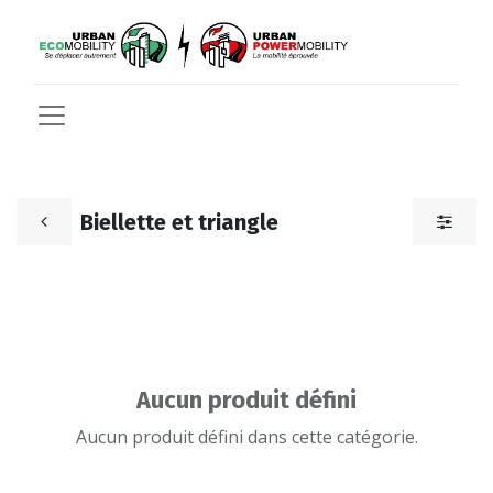
Biellette et triangle
Aucun produit défini
Aucun produit défini dans cette catégorie.