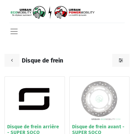
Disque de frein
Disque de frein arrière
Disque de frein avant -
- SUPER SOCO
SUPER SOCO