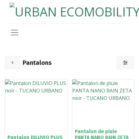
Pantalons
Pantalon de pluie
Pantalon DILUVIO PLUS
PANTA NANO RAIN ZETA