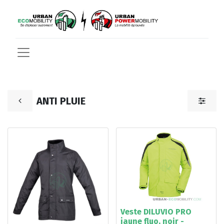
ANTI PLUIE
Veste DILUVIO PRO
jaune fluo, noir -