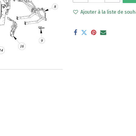
Ajouter à la liste de souh