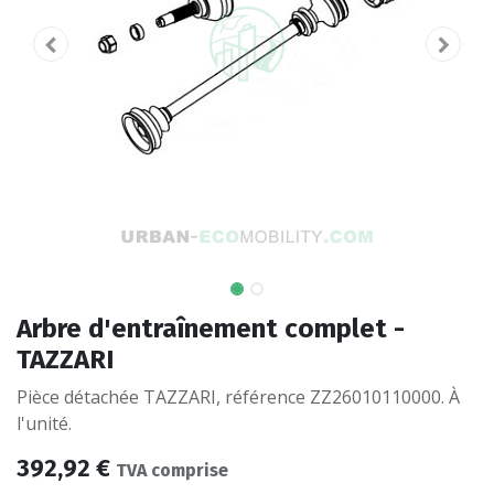
Arbre d'entraînement complet -
TAZZARI
Pièce détachée TAZZARI, référence ZZ26010110000. À
l'unité.
392,92
€
TVA comprise