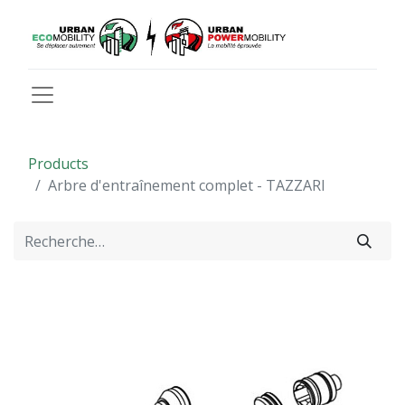
Products
Arbre d'entraînement complet - TAZZARI