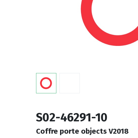
S02-46291-10
Coffre porte objects V2018