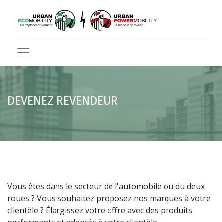
DEVENEZ REVENDEUR
Vous êtes dans le secteur de l'automobile ou du deux
roues ? Vous souhaitez proposez nos marques à votre
clientèle ? Élargissez votre offre avec des produits