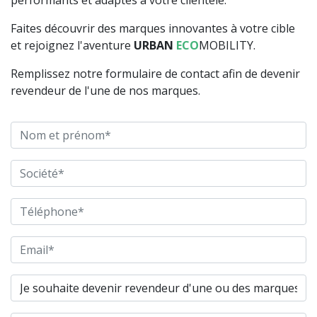
performants et adaptés à votre clientèle.
Faites découvrir des marques innovantes à votre cible
et rejoignez l'aventure
URBAN
ECO
MOBILITY.
Remplissez notre formulaire de contact afin de devenir
revendeur de l'une de nos marques.