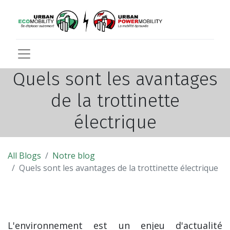
Quels sont les avantages
de la trottinette
électrique
All Blogs
Notre blog
Quels sont les avantages de la trottinette électrique
L'environnement est un enjeu d'actualité