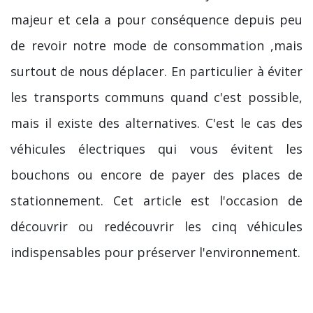
majeur et cela a pour conséquence depuis peu
de revoir notre mode de consommation ,mais
surtout de nous déplacer. En particulier à éviter
les transports communs quand c'est possible,
mais il existe des alternatives. C'est le cas des
véhicules électriques qui vous évitent les
bouchons ou encore de payer des places de
stationnement. Cet article est l'occasion de
découvrir ou redécouvrir les cinq véhicules
indispensables pour préserver l'environnement.