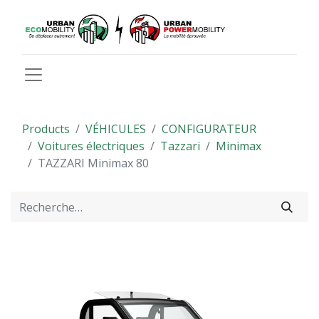
Products
VÉHICULES
CONFIGURATEUR
Voitures électriques
Tazzari
Minimax
TAZZARI Minimax 80