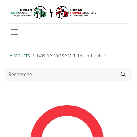
Products
Bas de caisse V2018 - SILENCE