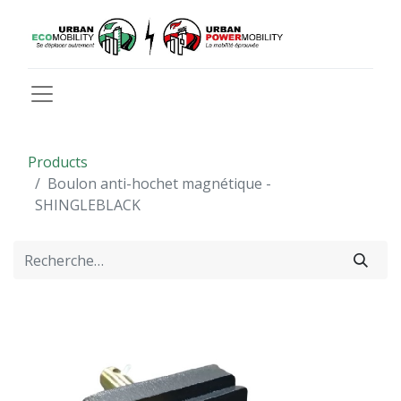
Products
Boulon anti-hochet magnétique -
SHINGLEBLACK