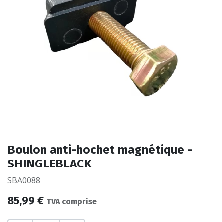
Boulon anti-hochet magnétique -
SHINGLEBLACK
SBA0088
85,99
€
TVA comprise