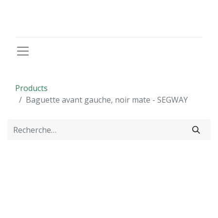
Products
Baguette avant gauche, noir mate - SEGWAY