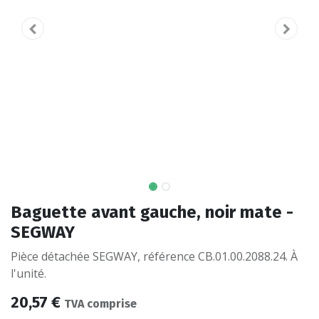
Baguette avant gauche, noir mate -
SEGWAY
Pièce détachée SEGWAY, référence CB.01.00.2088.24. À
l'unité.
20,57
€
TVA comprise