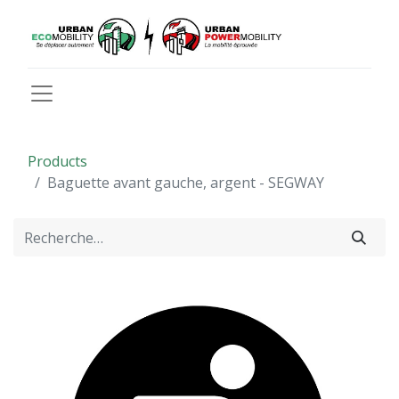
Products
Baguette avant gauche, argent - SEGWAY