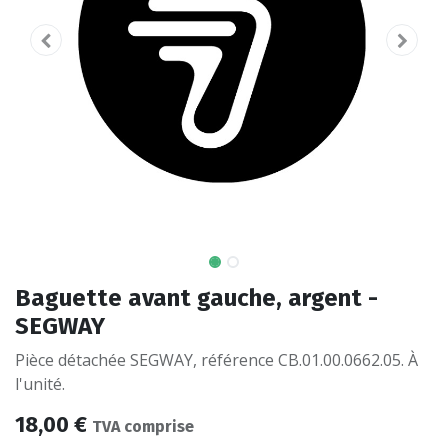
Baguette avant gauche, argent -
SEGWAY
Pièce détachée SEGWAY, référence CB.01.00.0662.05. À
l'unité.
18,00
€
TVA comprise