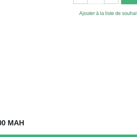
Ajouter à la liste de souhai
800 MAH