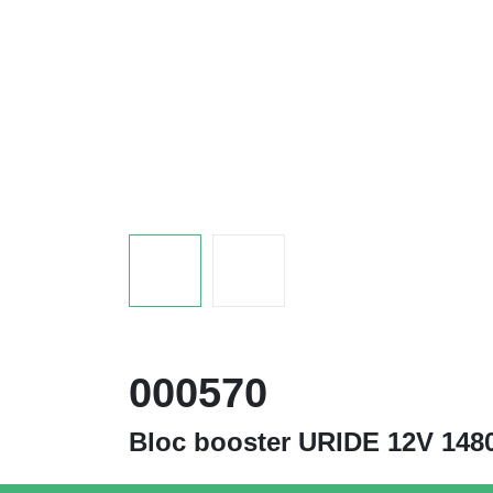
000570
Bloc booster URIDE 12V 14