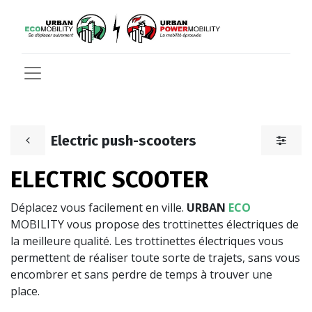
Electric push-scooters
ELECTRIC SCOOTER
Déplacez vous facilement en ville.
URBAN
ECO​
MOBILITY vous propose des trottinettes électriques de
la meilleure qualité. Les trottinettes électriques vous
permettent de réaliser toute sorte de trajets, sans vous
encombrer et sans perdre de temps à trouver une
place.